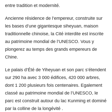
entre tradition et modernité.
Ancienne résidence de l’empereur, construite sur
les bases d’une gigantesque siheyuan, maison
traditionnelle chinoise, la Cité interdite est inscrite
au patrimoine mondial de l’UNESCO. Vous y
plongerez au temps des grands empereurs de
Chine.
Le palais d’Été de Yiheyuan et son parc s’étendent
sur 290 ha avec 3 000 édifices, 420 000 arbres,
dont 1 200 plusieurs fois centenaires. Egalement
classé au patrimoine mondial de l’UNESCO, le
parc est construit autour du lac Kunming et dominé
par la colline de la longévité .