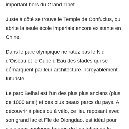
important hors du Grand Tibet.
Juste à côté se trouve le Temple de Confucius, qui
abrite la seule école impériale encore existante en
Chine.
Dans le parc olympique ne ratez pas le Nid
d’Oiseau et le Cube d’Eau des stades qui se
démarquent par leur architecture incroyablement
futuriste.
Le parc Beihai est l’un des plus plus anciens (plus
de 1000 ans!) et des plus beaux parcs du pays. A
découvrir à pieds ou à vélo, ce lieu reposant avec
son grand lac et l’île de Diongdao, est idéal pour