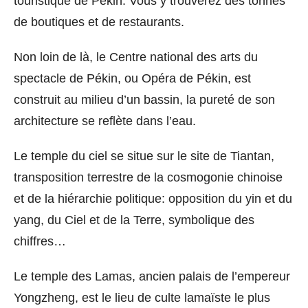
touristique de Pékin. Vous y trouverez des tonnes
de boutiques et de restaurants.
Non loin de là, le Centre national des arts du
spectacle de Pékin, ou Opéra de Pékin, est
construit au milieu d’un bassin, la pureté de son
architecture se reflète dans l’eau.
Le temple du ciel se situe sur le site de Tiantan,
transposition terrestre de la cosmogonie chinoise
et de la hiérarchie politique: opposition du yin et du
yang, du Ciel et de la Terre, symbolique des
chiffres…
Le temple des Lamas, ancien palais de l’empereur
Yongzheng, est le lieu de culte lamaïste le plus