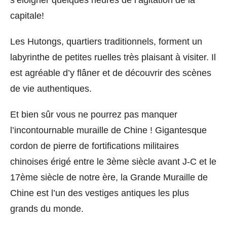
s’éloigner quelques heures de l’agitation de la
capitale!
Les Hutongs, quartiers traditionnels, forment un
labyrinthe de petites ruelles très plaisant à visiter. Il
est agréable d’y flâner et de découvrir des scènes
de vie authentiques.
Et bien sûr vous ne pourrez pas manquer
l’incontournable muraille de Chine ! Gigantesque
cordon de pierre de fortifications militaires
chinoises érigé entre le 3ème siècle avant J-C et le
17ème siècle de notre ère, la Grande Muraille de
Chine est l’un des vestiges antiques les plus
grands du monde.