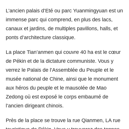
L’ancien palais d’Eté ou parc Yuanmingyuan est un
immense parc qui comprend, en plus des lacs,
canaux et jardins, de multiples pavillons, halls, et
ponts d’architecture classique.
La place Tian’anmen qui couvre 40 ha est le cœur
de Pékin et de la dictature communiste. Vous y
verrez le Palais de l’Assemblée du Peuple et le
musée national de Chine, ainsi que le monument
aux héros du peuple et le mausolée de Mao
Zedong où est exposé le corps embaumé de
l’ancien dirigeant chinois.
Près de la place se trouve la rue Qianmen, LA rue