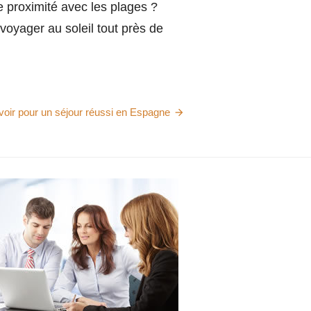
e proximité avec les plages ?
voyager au soleil tout près de
oir pour un séjour réussi en Espagne