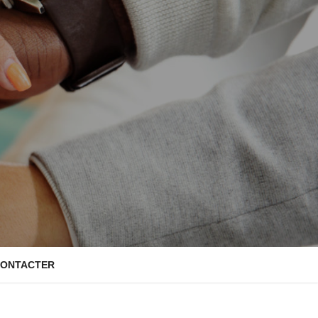
CONTACTER