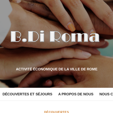
ACTIVITÉ ÉCONOMIQUE DE LA VILLE DE ROME
DÉCOUVERTES ET SÉJOURS
A PROPOS DE NOUS
NOUS 
DÉCOUVERTES